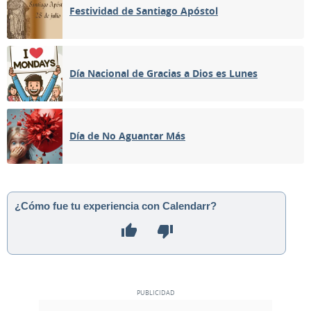
Festividad de Santiago Apóstol
Día Nacional de Gracias a Dios es Lunes
Día de No Aguantar Más
¿Cómo fue tu experiencia con Calendarr?