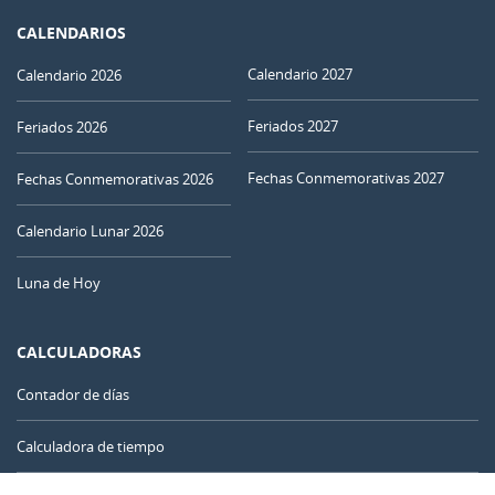
CALENDARIOS
Calendario 2027
Calendario 2026
Feriados 2027
Feriados 2026
Fechas Conmemorativas 2027
Fechas Conmemorativas 2026
Calendario Lunar 2026
Luna de Hoy
CALCULADORAS
Contador de días
Calculadora de tiempo