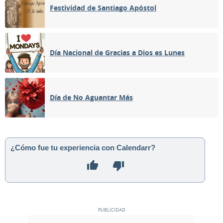
Festividad de Santiago Apóstol
Día Nacional de Gracias a Dios es Lunes
Día de No Aguantar Más
¿Cómo fue tu experiencia con Calendarr?