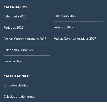
CALENDARIOS
Calendario 2027
Calendario 2026
Feriados 2027
Feriados 2026
Fechas Conmemorativas 2027
Fechas Conmemorativas 2026
Calendario Lunar 2026
Luna de Hoy
CALCULADORAS
Contador de días
Calculadora de tiempo