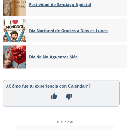
Festividad de Santiago Apóstol
Día Nacional de Gracias a Dios es Lunes
Día de No Aguantar Más
¿Cómo fue tu experiencia con Calendarr?