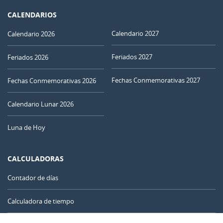
CALENDARIOS
Calendario 2027
Calendario 2026
Feriados 2027
Feriados 2026
Fechas Conmemorativas 2027
Fechas Conmemorativas 2026
Calendario Lunar 2026
Luna de Hoy
CALCULADORAS
Contador de días
Calculadora de tiempo