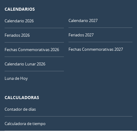
CALENDARIOS
Calendario 2027
Calendario 2026
Feriados 2027
Feriados 2026
Fechas Conmemorativas 2027
Fechas Conmemorativas 2026
Calendario Lunar 2026
Luna de Hoy
CALCULADORAS
Contador de días
Calculadora de tiempo