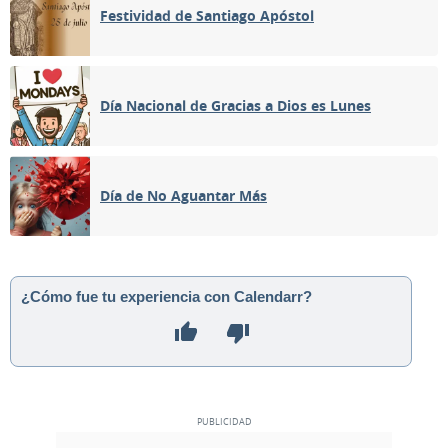
Festividad de Santiago Apóstol
Día Nacional de Gracias a Dios es Lunes
Día de No Aguantar Más
¿Cómo fue tu experiencia con Calendarr?