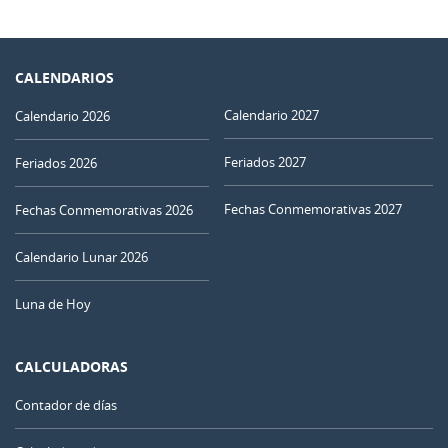
CALENDARIOS
Calendario 2027
Calendario 2026
Feriados 2027
Feriados 2026
Fechas Conmemorativas 2027
Fechas Conmemorativas 2026
Calendario Lunar 2026
Luna de Hoy
CALCULADORAS
Contador de días