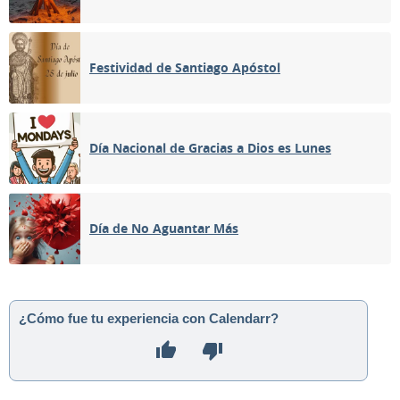
Festividad de Santiago Apóstol
Día Nacional de Gracias a Dios es Lunes
Día de No Aguantar Más
¿Cómo fue tu experiencia con Calendarr?