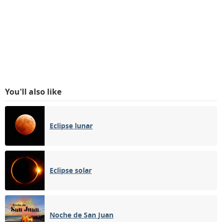
You'll also like
Eclipse lunar
Eclipse solar
Noche de San Juan