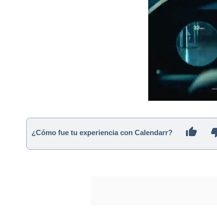
¿Cómo fue tu experiencia con Calendarr?