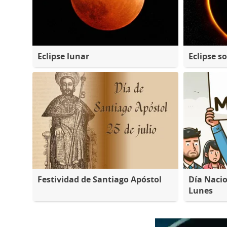
Eclipse lunar
Eclipse so
Festividad de Santiago Apóstol
Día Nacio
Lunes