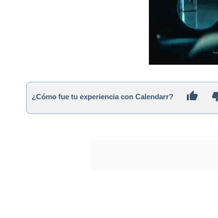
¿Cómo fue tu experiencia con Calendarr?