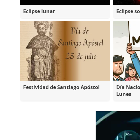
Eclipse lunar
Eclipse so
Festividad de Santiago Apóstol
Día Nacio
Lunes