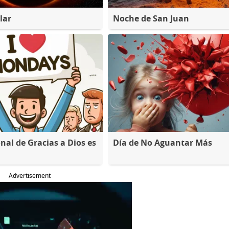
lar
Noche de San Juan
nal de Gracias a Dios es
Día de No Aguantar Más
Advertisement