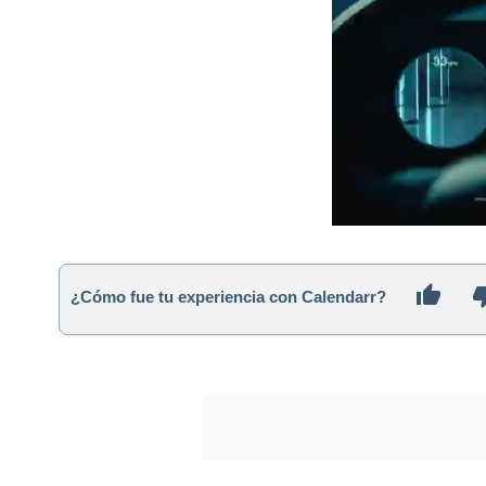
¿Cómo fue tu experiencia con Calendarr?