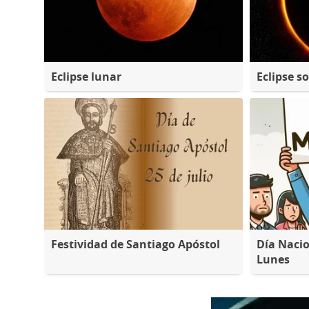
Eclipse lunar
Eclipse so
Festividad de Santiago Apóstol
Día Nacio
Lunes