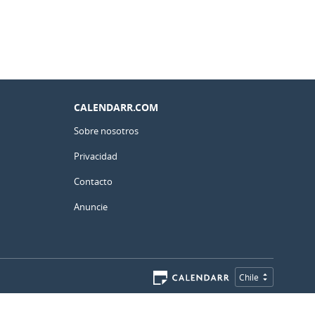
CALENDARR.COM
Sobre nosotros
Privacidad
Contacto
Anuncie
Chile