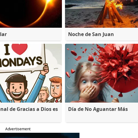
lar
Noche de San Juan
nal de Gracias a Dios es
Día de No Aguantar Más
Advertisement