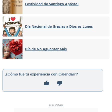
Festividad de Santiago Apóstol
Día Nacional de Gracias a Dios es Lunes
Día de No Aguantar Más
¿Cómo fue tu experiencia con Calendarr?