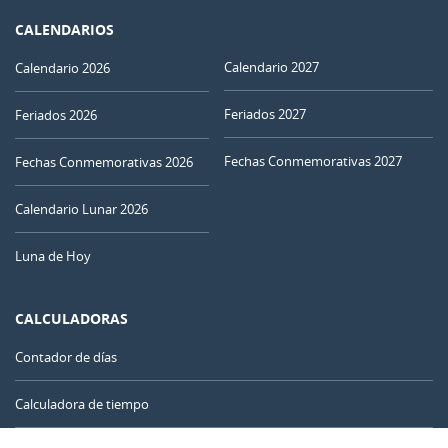
CALENDARIOS
Calendario 2027
Calendario 2026
Feriados 2027
Feriados 2026
Fechas Conmemorativas 2027
Fechas Conmemorativas 2026
Calendario Lunar 2026
Luna de Hoy
CALCULADORAS
Contador de días
Calculadora de tiempo