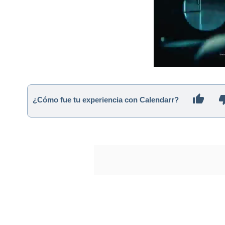
¿Cómo fue tu experiencia con Calendarr?