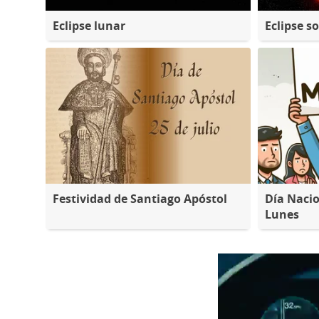
Eclipse lunar
Eclipse so
Festividad de Santiago Apóstol
Día Nacio
Lunes