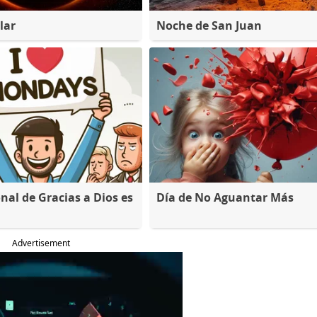
lar
Noche de San Juan
nal de Gracias a Dios es
Día de No Aguantar Más
Advertisement