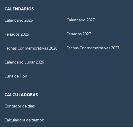
CALENDARIOS
Calendario 2027
Calendario 2026
Feriados 2027
Feriados 2026
Fechas Conmemorativas 2027
Fechas Conmemorativas 2026
Calendario Lunar 2026
Luna de Hoy
CALCULADORAS
Contador de días
Calculadora de tiempo