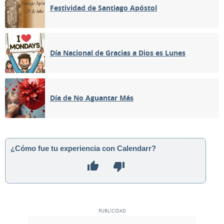
Festividad de Santiago Apóstol
Día Nacional de Gracias a Dios es Lunes
Día de No Aguantar Más
¿Cómo fue tu experiencia con Calendarr?