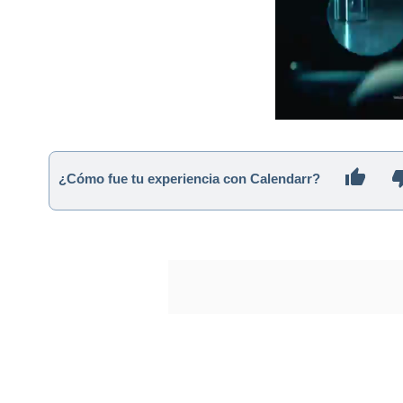
¿Cómo fue tu experiencia con Calendarr?