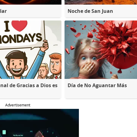
lar
Noche de San Juan
nal de Gracias a Dios es
Día de No Aguantar Más
Advertisement