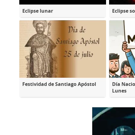
Eclipse lunar
Eclipse so
Festividad de Santiago Apóstol
Día Nacio
Lunes