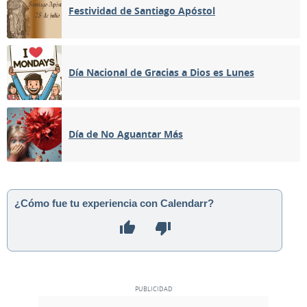
Festividad de Santiago Apóstol
Día Nacional de Gracias a Dios es Lunes
Día de No Aguantar Más
¿Cómo fue tu experiencia con Calendarr?