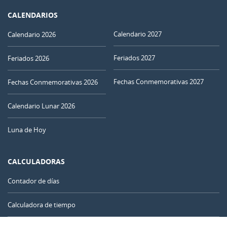
CALENDARIOS
Calendario 2027
Calendario 2026
Feriados 2027
Feriados 2026
Fechas Conmemorativas 2027
Fechas Conmemorativas 2026
Calendario Lunar 2026
Luna de Hoy
CALCULADORAS
Contador de días
Calculadora de tiempo