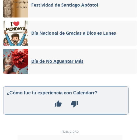
Festividad de Santiago Apóstol
Día Nacional de Gracias a Dios es Lunes
Día de No Aguantar Más
¿Cómo fue tu experiencia con Calendarr?