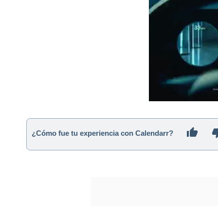
¿Cómo fue tu experiencia con Calendarr?