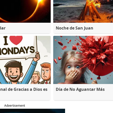
lar
Noche de San Juan
nal de Gracias a Dios es
Día de No Aguantar Más
Advertisement