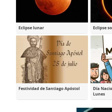
Eclipse lunar
Eclipse so
Festividad de Santiago Apóstol
Día Nacio
Lunes