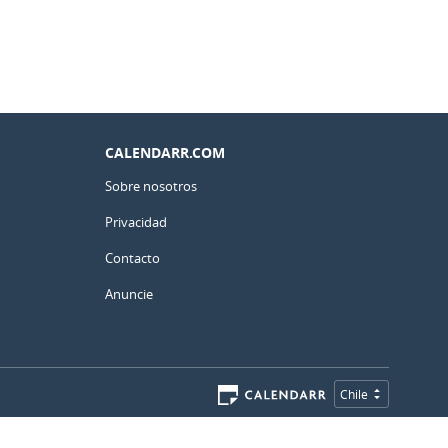
CALENDARR.COM
Sobre nosotros
Privacidad
Contacto
Anuncie
Chile