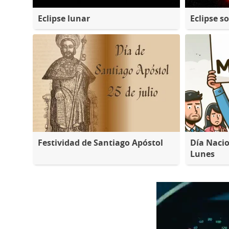
Eclipse lunar
Eclipse so
Festividad de Santiago Apóstol
Día Nacio
Lunes