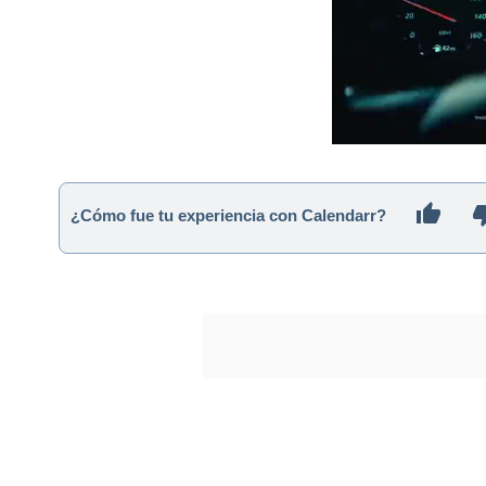
¿Cómo fue tu experiencia con Calendarr?