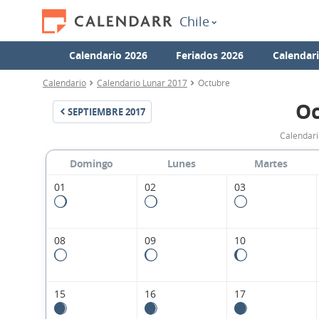
Chile
Calendario 2026
Feriados 2026
Calendar
Calendario
Calendario Lunar 2017
Octubre
Oc
SEPTIEMBRE
2017
Calendari
Domingo
Lunes
Martes
01
02
03
08
09
10
15
16
17