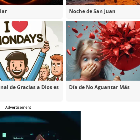
lar
Noche de San Juan
nal de Gracias a Dios es
Día de No Aguantar Más
Advertisement