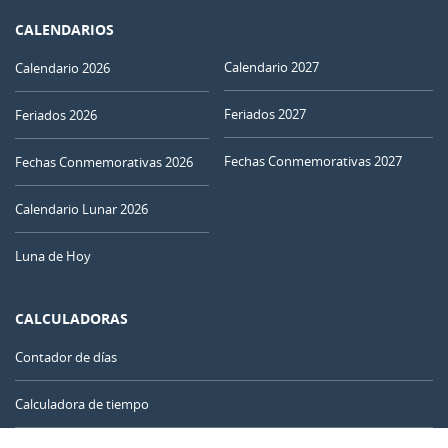
CALENDARIOS
Calendario 2027
Calendario 2026
Feriados 2027
Feriados 2026
Fechas Conmemorativas 2027
Fechas Conmemorativas 2026
Calendario Lunar 2026
Luna de Hoy
CALCULADORAS
Contador de días
Calculadora de tiempo