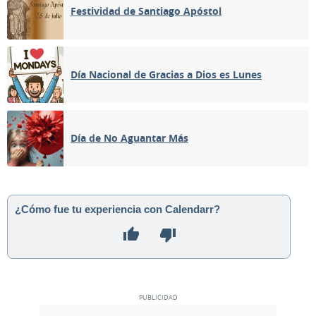
Festividad de Santiago Apóstol
Día Nacional de Gracias a Dios es Lunes
Día de No Aguantar Más
¿Cómo fue tu experiencia con Calendarr?