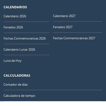
CALENDARIOS
Calendario 2027
Calendario 2026
Feriados 2027
Feriados 2026
Fechas Conmemorativas 2027
Fechas Conmemorativas 2026
Calendario Lunar 2026
Luna de Hoy
CALCULADORAS
Contador de días
Calculadora de tiempo