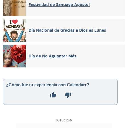
Festividad de Santiago Apóstol
Día Nacional de Gracias a Dios es Lunes
Día de No Aguantar Más
¿Cómo fue tu experiencia con Calendarr?