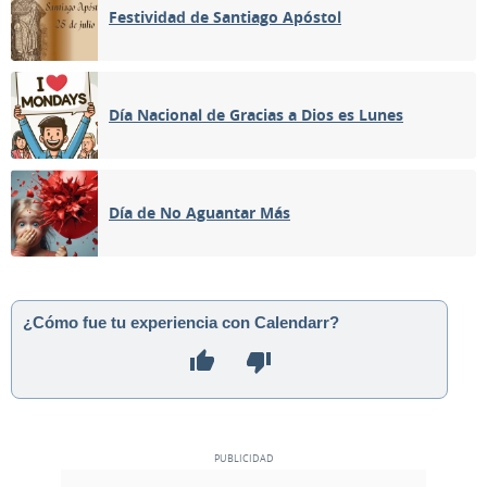
Festividad de Santiago Apóstol
Día Nacional de Gracias a Dios es Lunes
Día de No Aguantar Más
¿Cómo fue tu experiencia con Calendarr?