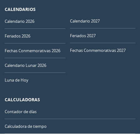
CALENDARIOS
Calendario 2027
Calendario 2026
Feriados 2027
Feriados 2026
Fechas Conmemorativas 2027
Fechas Conmemorativas 2026
Calendario Lunar 2026
Luna de Hoy
CALCULADORAS
Contador de días
Calculadora de tiempo