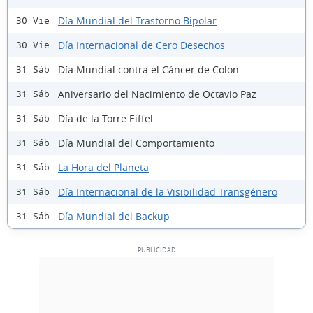
Día Mundial del Trastorno Bipolar
30 Vie
Día Internacional de Cero Desechos
30 Vie
Día Mundial contra el Cáncer de Colon
31 Sáb
Aniversario del Nacimiento de Octavio Paz
31 Sáb
Día de la Torre Eiffel
31 Sáb
Día Mundial del Comportamiento
31 Sáb
La Hora del Planeta
31 Sáb
Día Internacional de la Visibilidad Transgénero
31 Sáb
Día Mundial del Backup
31 Sáb