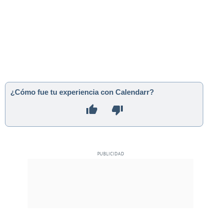
¿Cómo fue tu experiencia con Calendarr?