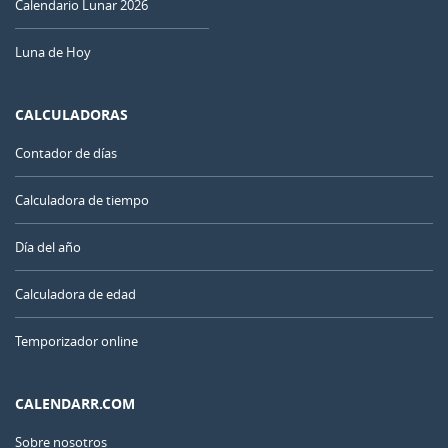
Calendario Lunar 2026
Luna de Hoy
CALCULADORAS
Contador de días
Calculadora de tiempo
Día del año
Calculadora de edad
Temporizador online
CALENDARR.COM
Sobre nosotros