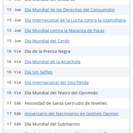
Día Mundial de los Derechos del Consumidor
15 Jue
Día Internacional de la Lucha contra la Islamofobia
15 Jue
Día Mundial contra la Matanza de Focas
15 Jue
Día Mundial del Cerdo
15 Jue
Día de la Prensa Negra
16 Vie
Día Mundial de la Alcachofa
16 Vie
Día Sin Selfies
16 Vie
Día Internacional del Oso Panda
16 Vie
Día Mundial del Teatro del Oprimido
16 Vie
Festividad de Santa Gertrudis de Nivelles
17 Sáb
Aniversario del Nacimiento de Gottlieb Daimler
17 Sáb
Día Mundial del Submarino
17 Sáb