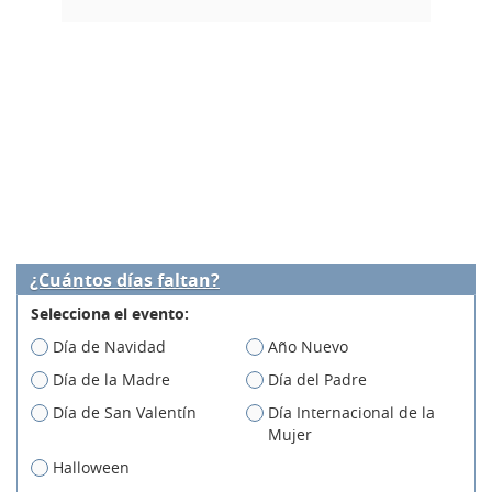
¿Cuántos días faltan?
Selecciona el evento:
Día de Navidad
Año Nuevo
Día de la Madre
Día del Padre
Día de San Valentín
Día Internacional de la
Mujer
Halloween