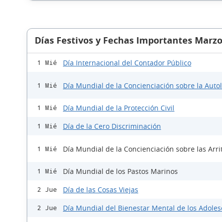
Días Festivos y Fechas Importantes Marzo
Día Internacional del Contador Público
1 Mié
Día Mundial de la Concienciación sobre la Auto
1 Mié
Día Mundial de la Protección Civil
1 Mié
Día de la Cero Discriminación
1 Mié
Día Mundial de la Concienciación sobre las Arri
1 Mié
Día Mundial de los Pastos Marinos
1 Mié
Día de las Cosas Viejas
2 Jue
Día Mundial del Bienestar Mental de los Adole
2 Jue