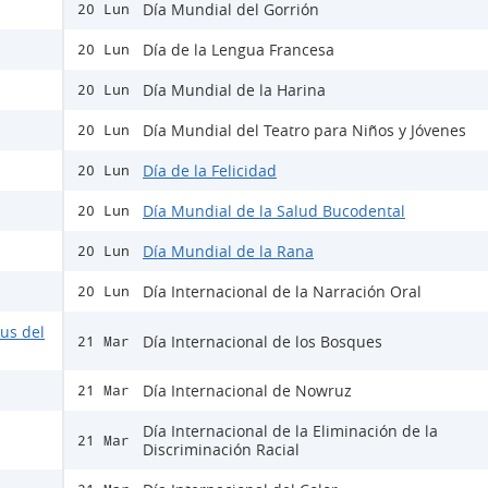
Día Mundial del Gorrión
20 Lun
Día de la Lengua Francesa
20 Lun
Día Mundial de la Harina
20 Lun
Día Mundial del Teatro para Niños y Jóvenes
20 Lun
Día de la Felicidad
20 Lun
Día Mundial de la Salud Bucodental
20 Lun
Día Mundial de la Rana
20 Lun
Día Internacional de la Narración Oral
20 Lun
rus del
Día Internacional de los Bosques
21 Mar
Día Internacional de Nowruz
21 Mar
Día Internacional de la Eliminación de la
21 Mar
Discriminación Racial