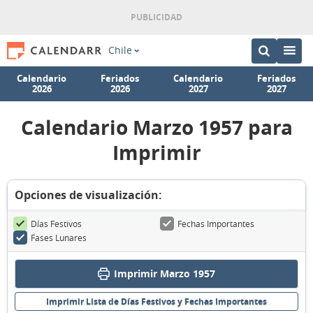
Chile
Calendario
Feriados
Calendario
Feriados
2026
2026
2027
2027
Calendario Marzo 1957 para
Imprimir
Opciones de visualización:
Días Festivos
Fechas Importantes
Fases Lunares
Imprimir Marzo 1957
Imprimir Lista de Días Festivos y Fechas Importantes