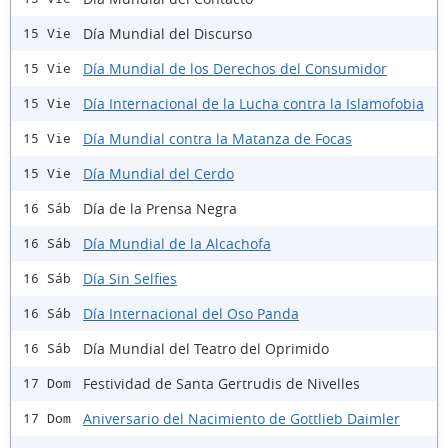
Día Mundial del Discurso
15 Vie
Día Mundial de los Derechos del Consumidor
15 Vie
Día Internacional de la Lucha contra la Islamofobia
15 Vie
Día Mundial contra la Matanza de Focas
15 Vie
Día Mundial del Cerdo
15 Vie
Día de la Prensa Negra
16 Sáb
Día Mundial de la Alcachofa
16 Sáb
Día Sin Selfies
16 Sáb
Día Internacional del Oso Panda
16 Sáb
Día Mundial del Teatro del Oprimido
16 Sáb
Festividad de Santa Gertrudis de Nivelles
17 Dom
Aniversario del Nacimiento de Gottlieb Daimler
17 Dom