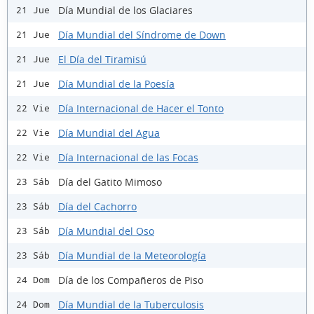
Día Mundial de los Glaciares
21 Jue
Día Mundial del Síndrome de Down
21 Jue
El Día del Tiramisú
21 Jue
Día Mundial de la Poesía
21 Jue
Día Internacional de Hacer el Tonto
22 Vie
Día Mundial del Agua
22 Vie
Día Internacional de las Focas
22 Vie
Día del Gatito Mimoso
23 Sáb
Día del Cachorro
23 Sáb
Día Mundial del Oso
23 Sáb
Día Mundial de la Meteorología
23 Sáb
Día de los Compañeros de Piso
24 Dom
Día Mundial de la Tuberculosis
24 Dom