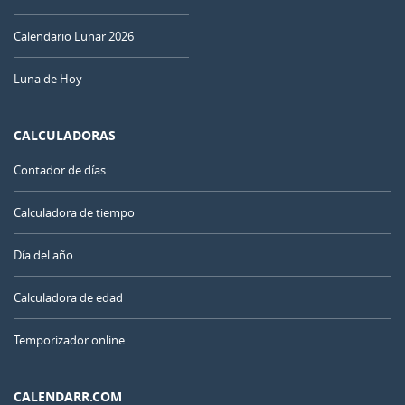
Calendario Lunar 2026
Luna de Hoy
CALCULADORAS
Contador de días
Calculadora de tiempo
Día del año
Calculadora de edad
Temporizador online
CALENDARR.COM