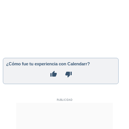
¿Cómo fue tu experiencia con Calendarr?