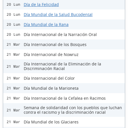
Día de la Felicidad
20 Lun
Día Mundial de la Salud Bucodental
20 Lun
Día Mundial de la Rana
20 Lun
Día Internacional de la Narración Oral
20 Lun
Día Internacional de los Bosques
21 Mar
Día Internacional de Nowruz
21 Mar
Día Internacional de la Eliminación de la
21 Mar
Discriminación Racial
Día Internacional del Color
21 Mar
Día Mundial de la Marioneta
21 Mar
Día Internacional de la Cefalea en Racimos
21 Mar
Semana de solidaridad con los pueblos que luchan
21 Mar
contra el racismo y la discriminación racial
Día Mundial de los Glaciares
21 Mar