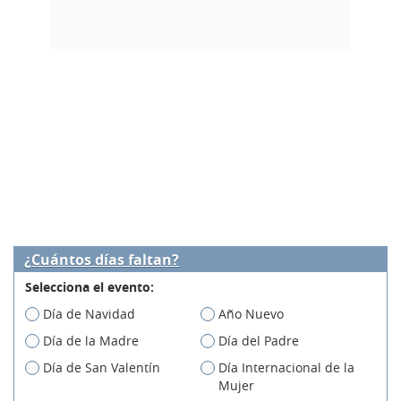
¿Cuántos días faltan?
Selecciona el evento:
Día de Navidad
Año Nuevo
Día de la Madre
Día del Padre
Día de San Valentín
Día Internacional de la
Mujer