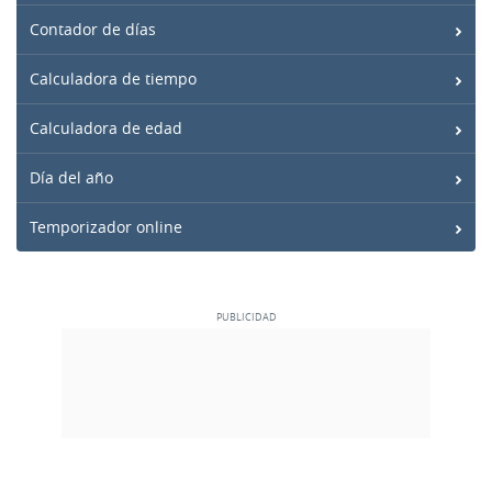
Contador de días
Calculadora de tiempo
Calculadora de edad
Día del año
Temporizador online