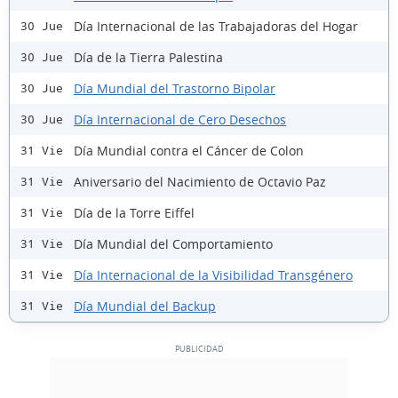
Día Internacional de las Trabajadoras del Hogar
30 Jue
Día de la Tierra Palestina
30 Jue
Día Mundial del Trastorno Bipolar
30 Jue
Día Internacional de Cero Desechos
30 Jue
Día Mundial contra el Cáncer de Colon
31 Vie
Aniversario del Nacimiento de Octavio Paz
31 Vie
Día de la Torre Eiffel
31 Vie
Día Mundial del Comportamiento
31 Vie
Día Internacional de la Visibilidad Transgénero
31 Vie
Día Mundial del Backup
31 Vie