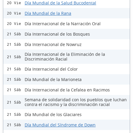
Día Mundial de la Salud Bucodental
20 Vie
Día Mundial de la Rana
20 Vie
Día Internacional de la Narración Oral
20 Vie
Día Internacional de los Bosques
21 Sáb
Día Internacional de Nowruz
21 Sáb
Día Internacional de la Eliminación de la
21 Sáb
Discriminación Racial
Día Internacional del Color
21 Sáb
Día Mundial de la Marioneta
21 Sáb
Día Internacional de la Cefalea en Racimos
21 Sáb
Semana de solidaridad con los pueblos que luchan
21 Sáb
contra el racismo y la discriminación racial
Día Mundial de los Glaciares
21 Sáb
Día Mundial del Síndrome de Down
21 Sáb