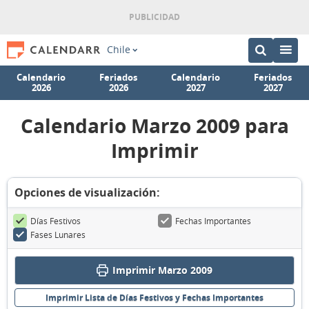
Chile
Calendario
Feriados
Calendario
Feriados
2026
2026
2027
2027
Calendario Marzo 2009 para
Imprimir
Opciones de visualización:
Días Festivos
Fechas Importantes
Fases Lunares
Imprimir Marzo 2009
Imprimir Lista de Días Festivos y Fechas Importantes