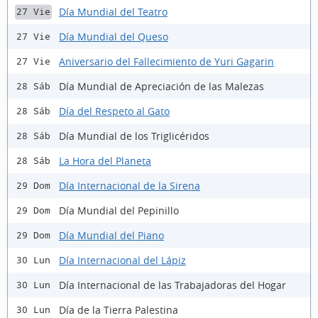
Día Mundial del Teatro
27 Vie
Día Mundial del Queso
27 Vie
Aniversario del Fallecimiento de Yuri Gagarin
27 Vie
Día Mundial de Apreciación de las Malezas
28 Sáb
Día del Respeto al Gato
28 Sáb
Día Mundial de los Triglicéridos
28 Sáb
La Hora del Planeta
28 Sáb
Día Internacional de la Sirena
29 Dom
Día Mundial del Pepinillo
29 Dom
Día Mundial del Piano
29 Dom
Día Internacional del Lápiz
30 Lun
Día Internacional de las Trabajadoras del Hogar
30 Lun
Día de la Tierra Palestina
30 Lun