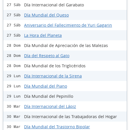
Día Internacional del Garabato
27 Sáb
Día Mundial del Queso
27 Sáb
Aniversario del Fallecimiento de Yuri Gagarin
27 Sáb
La Hora del Planeta
27 Sáb
Día Mundial de Apreciación de las Malezas
28 Dom
Día del Respeto al Gato
28 Dom
Día Mundial de los Triglicéridos
28 Dom
Día Internacional de la Sirena
29 Lun
Día Mundial del Piano
29 Lun
Día Mundial del Pepinillo
29 Lun
Día Internacional del Lápiz
30 Mar
Día Internacional de las Trabajadoras del Hogar
30 Mar
Día Mundial del Trastorno Bipolar
30 Mar