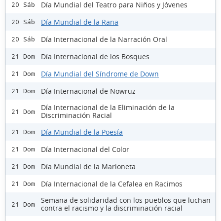
Día Mundial del Teatro para Niños y Jóvenes
20 Sáb
Día Mundial de la Rana
20 Sáb
Día Internacional de la Narración Oral
20 Sáb
Día Internacional de los Bosques
21 Dom
Día Mundial del Síndrome de Down
21 Dom
Día Internacional de Nowruz
21 Dom
Día Internacional de la Eliminación de la
21 Dom
Discriminación Racial
Día Mundial de la Poesía
21 Dom
Día Internacional del Color
21 Dom
Día Mundial de la Marioneta
21 Dom
Día Internacional de la Cefalea en Racimos
21 Dom
Semana de solidaridad con los pueblos que luchan
21 Dom
contra el racismo y la discriminación racial