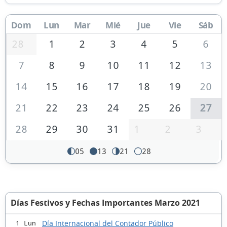
Dom
Lun
Mar
Mié
Jue
Vie
Sáb
28
1
2
3
4
5
6
7
8
9
10
11
12
13
14
15
16
17
18
19
20
21
22
23
24
25
26
27
28
29
30
31
1
2
3
05
13
21
28
Días Festivos y Fechas Importantes Marzo 2021
Día Internacional del Contador Público
1 Lun