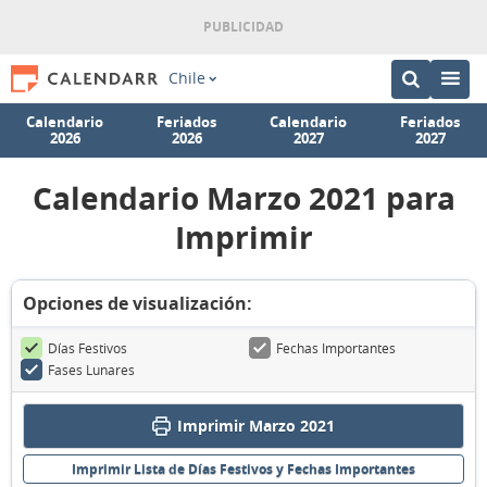
Chile
Calendario
Feriados
Calendario
Feriados
2026
2026
2027
2027
Calendario Marzo 2021 para
Imprimir
Opciones de visualización:
Días Festivos
Fechas Importantes
Fases Lunares
Imprimir Marzo 2021
Imprimir Lista de Días Festivos y Fechas Importantes