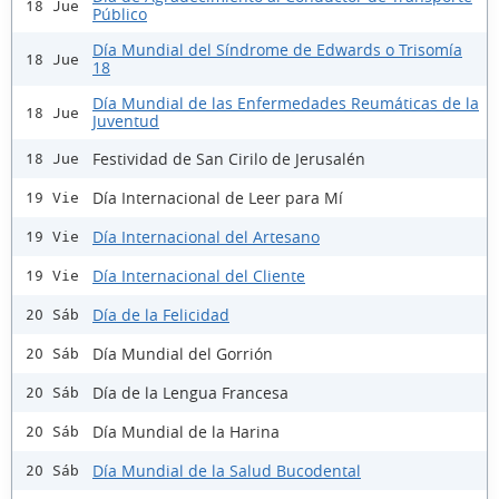
18 Jue
Público
Día Mundial del Síndrome de Edwards o Trisomía
18 Jue
18
Día Mundial de las Enfermedades Reumáticas de la
18 Jue
Juventud
Festividad de San Cirilo de Jerusalén
18 Jue
Día Internacional de Leer para Mí
19 Vie
Día Internacional del Artesano
19 Vie
Día Internacional del Cliente
19 Vie
Día de la Felicidad
20 Sáb
Día Mundial del Gorrión
20 Sáb
Día de la Lengua Francesa
20 Sáb
Día Mundial de la Harina
20 Sáb
Día Mundial de la Salud Bucodental
20 Sáb