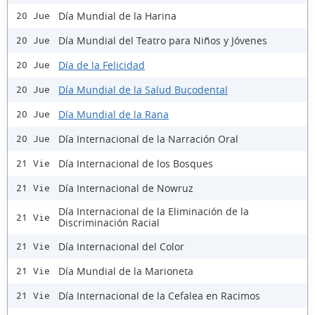
Día Mundial de la Harina
20 Jue
Día Mundial del Teatro para Niños y Jóvenes
20 Jue
Día de la Felicidad
20 Jue
Día Mundial de la Salud Bucodental
20 Jue
Día Mundial de la Rana
20 Jue
Día Internacional de la Narración Oral
20 Jue
Día Internacional de los Bosques
21 Vie
Día Internacional de Nowruz
21 Vie
Día Internacional de la Eliminación de la
21 Vie
Discriminación Racial
Día Internacional del Color
21 Vie
Día Mundial de la Marioneta
21 Vie
Día Internacional de la Cefalea en Racimos
21 Vie