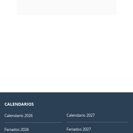
CALENDARIOS
Calendario 2027
Calendario 2026
Feriados 2027
Feriados 2026