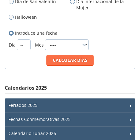
Día de San Valentín
Día Internacional de la
Mujer
Halloween
Introduce una fecha
Día
Mes
Calendarios 2025
Feriados 2025
Fechas Conmemorativas 2025
Calendario Lunar 2026