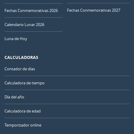
Fechas Conmemorativas 2027
Fechas Conmemorativas 2026
Calendario Lunar 2026
Luna de Hoy
CALCULADORAS
Contador de días
Calculadora de tiempo
Día del año
Calculadora de edad
Temporizador online