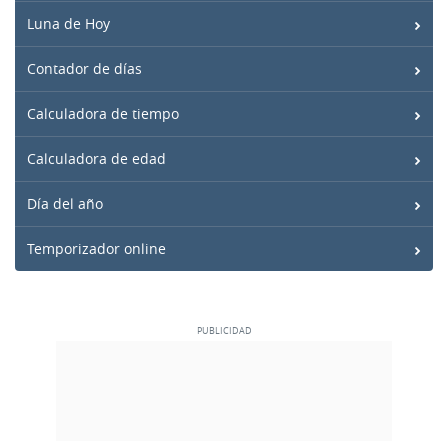
Luna de Hoy
Contador de días
Calculadora de tiempo
Calculadora de edad
Día del año
Temporizador online