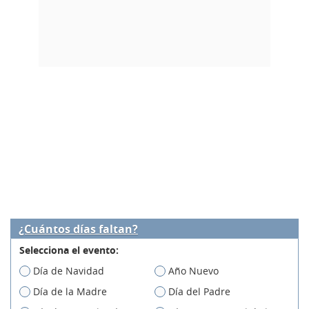
¿Cuántos días faltan?
Selecciona el evento:
Día de Navidad
Año Nuevo
Día de la Madre
Día del Padre