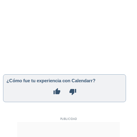
¿Cómo fue tu experiencia con Calendarr?