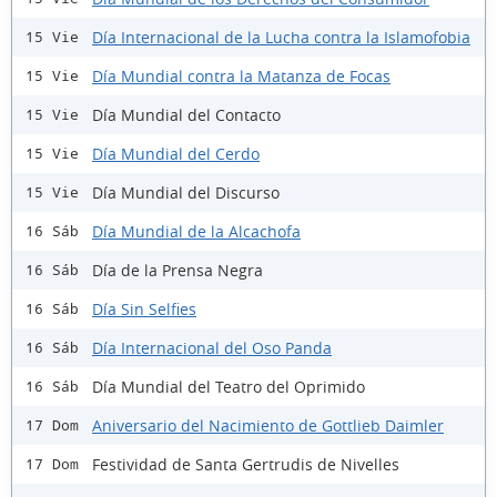
Día Internacional de la Lucha contra la Islamofobia
15 Vie
Día Mundial contra la Matanza de Focas
15 Vie
Día Mundial del Contacto
15 Vie
Día Mundial del Cerdo
15 Vie
Día Mundial del Discurso
15 Vie
Día Mundial de la Alcachofa
16 Sáb
Día de la Prensa Negra
16 Sáb
Día Sin Selfies
16 Sáb
Día Internacional del Oso Panda
16 Sáb
Día Mundial del Teatro del Oprimido
16 Sáb
Aniversario del Nacimiento de Gottlieb Daimler
17 Dom
Festividad de Santa Gertrudis de Nivelles
17 Dom