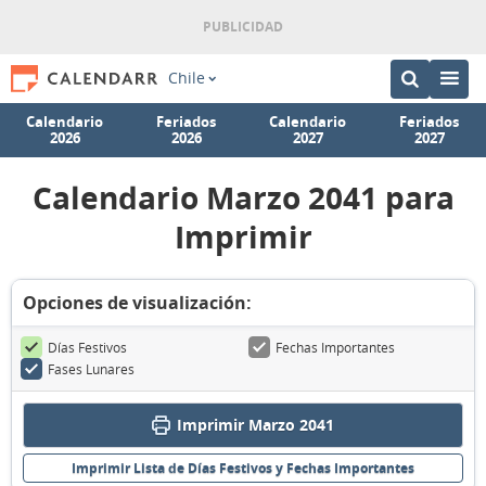
Chile
Calendario
Feriados
Calendario
Feriados
2026
2026
2027
2027
Calendario Marzo 2041 para
Imprimir
Opciones de visualización:
Días Festivos
Fechas Importantes
Fases Lunares
Imprimir Marzo 2041
Imprimir Lista de Días Festivos y Fechas Importantes