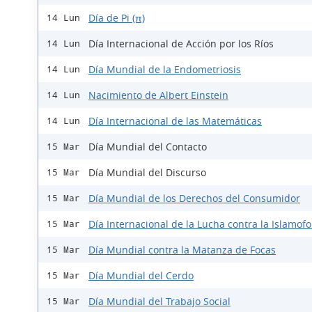
Día de Pi (π)
14 Lun
Día Internacional de Acción por los Ríos
14 Lun
Día Mundial de la Endometriosis
14 Lun
Nacimiento de Albert Einstein
14 Lun
Día Internacional de las Matemáticas
14 Lun
Día Mundial del Contacto
15 Mar
Día Mundial del Discurso
15 Mar
Día Mundial de los Derechos del Consumidor
15 Mar
Día Internacional de la Lucha contra la Islamofo
15 Mar
Día Mundial contra la Matanza de Focas
15 Mar
Día Mundial del Cerdo
15 Mar
Día Mundial del Trabajo Social
15 Mar