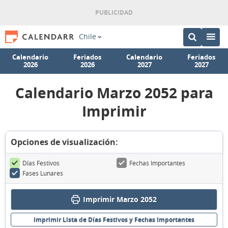
Chile
Calendario
Feriados
Calendario
Feriados
2026
2026
2027
2027
Calendario Marzo 2052 para
Imprimir
Opciones de visualización:
Días Festivos
Fechas Importantes
Fases Lunares
Imprimir Marzo 2052
Imprimir Lista de Días Festivos y Fechas Importantes