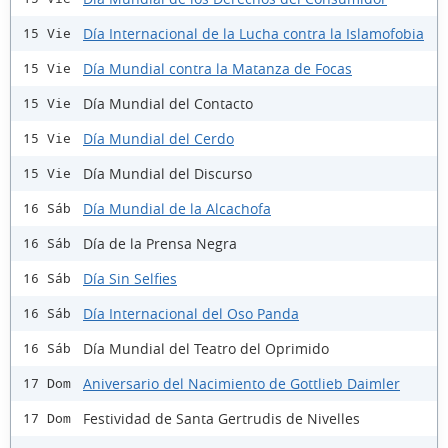
Día Internacional de la Lucha contra la Islamofobia
15 Vie
Día Mundial contra la Matanza de Focas
15 Vie
Día Mundial del Contacto
15 Vie
Día Mundial del Cerdo
15 Vie
Día Mundial del Discurso
15 Vie
Día Mundial de la Alcachofa
16 Sáb
Día de la Prensa Negra
16 Sáb
Día Sin Selfies
16 Sáb
Día Internacional del Oso Panda
16 Sáb
Día Mundial del Teatro del Oprimido
16 Sáb
Aniversario del Nacimiento de Gottlieb Daimler
17 Dom
Festividad de Santa Gertrudis de Nivelles
17 Dom