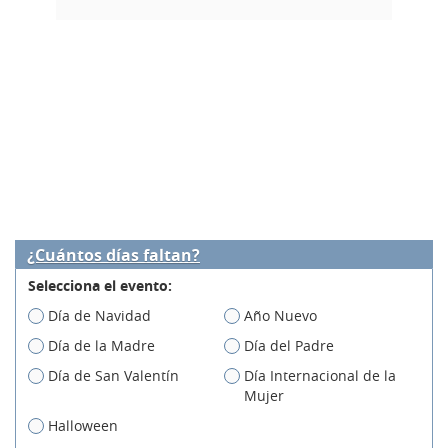
¿Cuántos días faltan?
Selecciona el evento:
Día de Navidad
Año Nuevo
Día de la Madre
Día del Padre
Día de San Valentín
Día Internacional de la
Mujer
Halloween