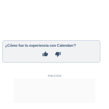
¿Cómo fue tu experiencia con Calendarr?