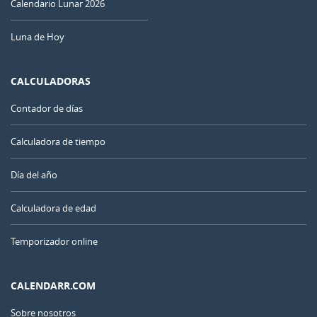
Calendario Lunar 2026
Luna de Hoy
CALCULADORAS
Contador de días
Calculadora de tiempo
Día del año
Calculadora de edad
Temporizador online
CALENDARR.COM
Sobre nosotros