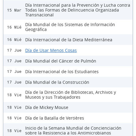
Día Internacional para la Prevención y Lucha contra
Todas las Formas de Delincuencia Organizada
15 Mar
Transnacional
Día Mundial de los Sistemas de Información
16 Mié
Geográfica
Día Internacional de la Dieta Mediterránea
16 Mié
Día de Usar Menos Cosas
17 Jue
Día Mundial del Cáncer de Pulmón
17 Jue
Día Internacional de los Estudiantes
17 Jue
Día Mundial de la Construcción
17 Jue
Día de la Dirección de Bibliotecas, Archivos y
18 Vie
Museos y sus Trabajadores
Día de Mickey Mouse
18 Vie
Día de la Batalla de Vertières
18 Vie
Inicio de la Semana Mundial de Concienciación
18 Vie
sobre la Resistencia a los Antimicrobianos