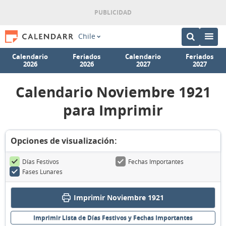
Chile
Calendario
Feriados
Calendario
Feriados
2026
2026
2027
2027
Calendario Noviembre 1921
para Imprimir
Opciones de visualización:
Días Festivos
Fechas Importantes
Fases Lunares
Imprimir Noviembre 1921
Imprimir Lista de Días Festivos y Fechas Importantes