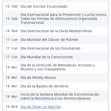
Día del Escritor Encarcelado
15 Sáb
Día Internacional para la Prevención y Lucha contra
Todas las Formas de Delincuencia Organizada
15 Sáb
Transnacional
Día Internacional de la Dieta Mediterránea
16 Dom
Día Mundial del Cáncer de Pulmón
17 Lun
Día Internacional de los Estudiantes
17 Lun
Día Mundial de la Construcción
17 Lun
Día de la Dirección de Bibliotecas, Archivos y
18 Mar
Museos y sus Trabajadores
Día de Mickey Mouse
18 Mar
Día de la Batalla de Vertières
18 Mar
Inicio de la Semana Mundial de Concienciación
18 Mar
sobre la Resistencia a los Antimicrobianos
Día de Tener un Mal Día
19 Mié