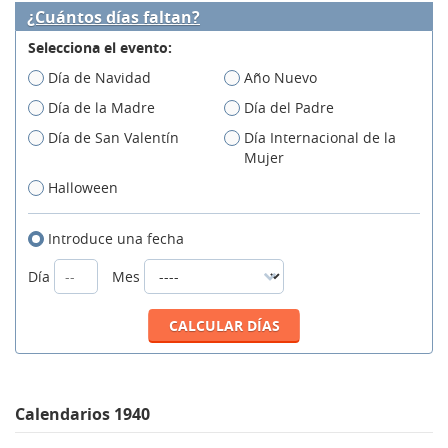
¿Cuántos días faltan?
Selecciona el evento:
Día de Navidad
Año Nuevo
Día de la Madre
Día del Padre
Día de San Valentín
Día Internacional de la
Mujer
Halloween
Introduce una fecha
Día
Mes
Calendarios 1940