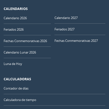
CALENDARIOS
Calendario 2027
Calendario 2026
Feriados 2027
Feriados 2026
Fechas Conmemorativas 2027
Fechas Conmemorativas 2026
Calendario Lunar 2026
Luna de Hoy
CALCULADORAS
Contador de días
Calculadora de tiempo