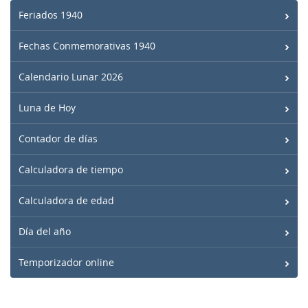
Feriados 1940
Fechas Conmemorativas 1940
Calendario Lunar 2026
Luna de Hoy
Contador de días
Calculadora de tiempo
Calculadora de edad
Día del año
Temporizador online