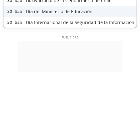
Día Nacional de la Gendarmería de Chile
30 Sáb
Día del Ministerio de Educación
30 Sáb
Día Internacional de la Seguridad de la Información
30 Sáb