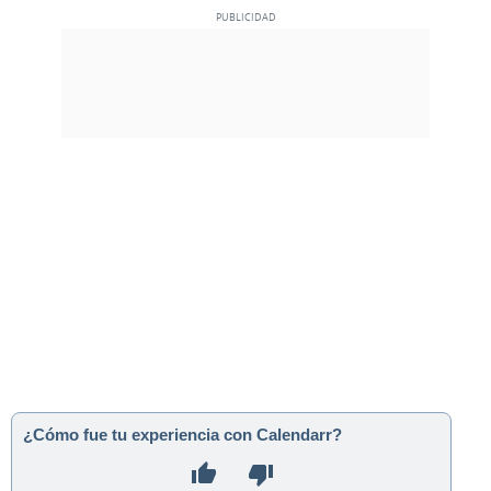
¿Cómo fue tu experiencia con Calendarr?