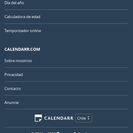
Día del año
Calculadora de edad
Temporizador online
CALENDARR.COM
Sobre nosotros
Privacidad
Contacto
Anuncie
Chile