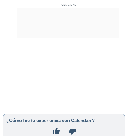
¿Cómo fue tu experiencia con Calendarr?