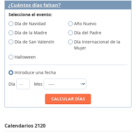
¿Cuántos días faltan?
Selecciona el evento:
Día de Navidad
Año Nuevo
Día de la Madre
Día del Padre
Día de San Valentín
Día Internacional de la
Mujer
Halloween
Introduce una fecha
Día
Mes
Calendarios 2120