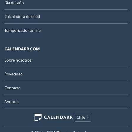
Día del año
Calculadora de edad
Temporizador online
CALENDARR.COM
Sobre nosotros
Privacidad
Contacto
Anuncie
Chile