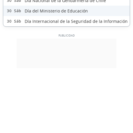
Día Nacional de la Gendarmería de Chile
30 Sáb
Día del Ministerio de Educación
30 Sáb
Día Internacional de la Seguridad de la Información
30 Sáb