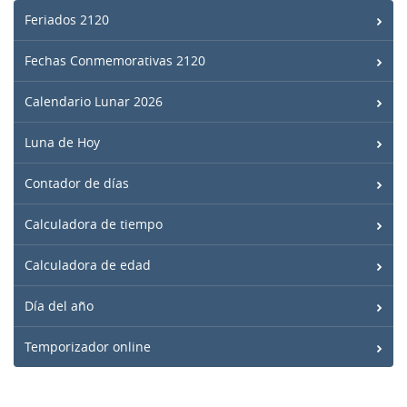
Feriados 2120
Fechas Conmemorativas 2120
Calendario Lunar 2026
Luna de Hoy
Contador de días
Calculadora de tiempo
Calculadora de edad
Día del año
Temporizador online