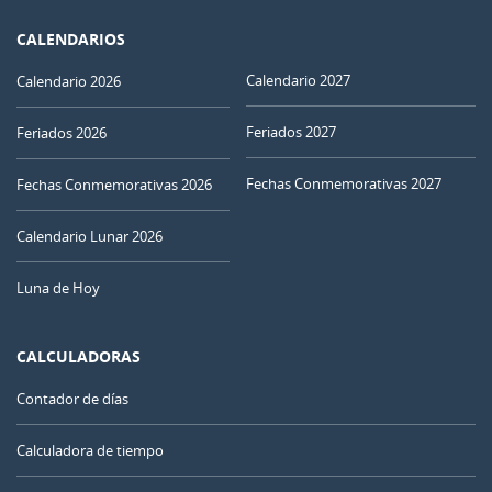
CALENDARIOS
Calendario 2027
Calendario 2026
Feriados 2027
Feriados 2026
Fechas Conmemorativas 2027
Fechas Conmemorativas 2026
Calendario Lunar 2026
Luna de Hoy
CALCULADORAS
Contador de días
Calculadora de tiempo