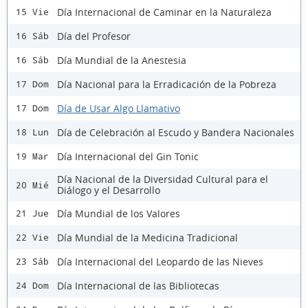
Día Internacional de Caminar en la Naturaleza
15 Vie
Día del Profesor
16 Sáb
Día Mundial de la Anestesia
16 Sáb
Día Nacional para la Erradicación de la Pobreza
17 Dom
Día de Usar Algo Llamativo
17 Dom
Día de Celebración al Escudo y Bandera Nacionales
18 Lun
Día Internacional del Gin Tonic
19 Mar
Día Nacional de la Diversidad Cultural para el
20 Mié
Diálogo y el Desarrollo
Día Mundial de los Valores
21 Jue
Día Mundial de la Medicina Tradicional
22 Vie
Día Internacional del Leopardo de las Nieves
23 Sáb
Día Internacional de las Bibliotecas
24 Dom