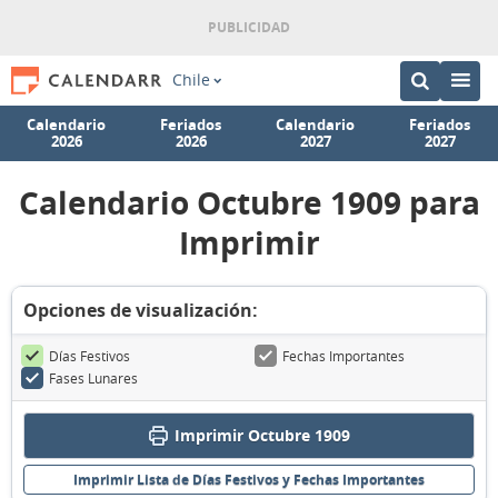
Chile
Calendario
Feriados
Calendario
Feriados
2026
2026
2027
2027
Calendario Octubre 1909 para
Imprimir
Opciones de visualización:
Días Festivos
Fechas Importantes
Fases Lunares
Imprimir Octubre 1909
Imprimir Lista de Días Festivos y Fechas Importantes