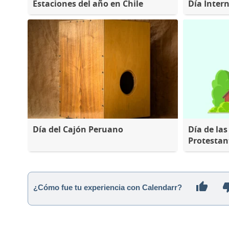
Estaciones del año en Chile
Día Inter
Día del Cajón Peruano
Día de las
Protestan
¿Cómo fue tu experiencia con Calendarr?