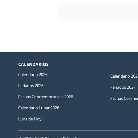
CALENDARIOS
Calendario 2026
Calendario 202
Feriados 2026
Feriados 2027
Fechas Conmemorativas 2026
Fechas Conmem
Calendario Lunar 2026
Luna de Hoy