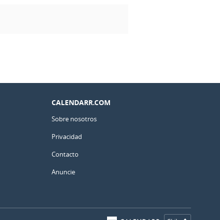
CALENDARR.COM
Sobre nosotros
Privacidad
Contacto
Anuncie