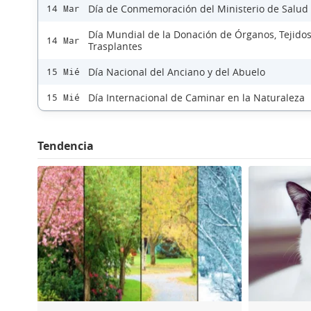
Día de Conmemoración del Ministerio de Salud
14 Mar
Día Mundial de la Donación de Órganos, Tejidos
14 Mar
Trasplantes
Día Nacional del Anciano y del Abuelo
15 Mié
Día Internacional de Caminar en la Naturaleza
15 Mié
Tendencia