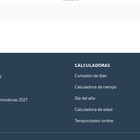
CALCULADORAS
Contador de días
7
Calculadora de tiempo
Día del año
orativas 2027
Calculadora de edad
Temporizador online