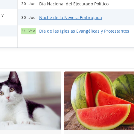
Día Nacional del Ejecutado Político
30 Jue
 y
Noche de la Nevera Embrujada
30 Jue
Día de las Iglesias Evangélicas y Protestantes
31 Vie