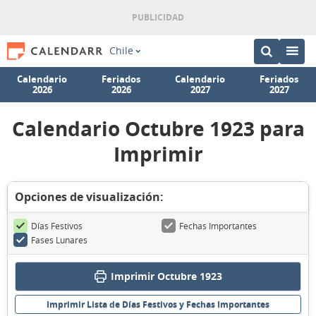
Chile
Calendario
Feriados
Calendario
Feriados
2026
2026
2027
2027
Calendario Octubre 1923 para
Imprimir
Opciones de visualización:
Días Festivos
Fechas Importantes
Fases Lunares
Imprimir Octubre 1923
Imprimir Lista de Días Festivos y Fechas Importantes