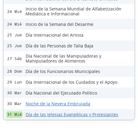
Inicio de la Semana Mundial de Alfabetización
24 Mié
Mediática e Informacional
Inicio de la Semana del Desarme
24 Mié
Día Internacional del Artista
25 Jue
Día de las Personas de Talla Baja
25 Jue
Día Nacional de las Manipuladoras y
27 Sáb
Manipuladores de Alimentos
Día de los Funcionarios Municipales
28 Dom
Día Internacional de los Cuidados y el Apoyo
29 Lun
Día Nacional del Ejecutado Político
30 Mar
Noche de la Nevera Embrujada
30 Mar
Día de las Iglesias Evangélicas y Protestantes
31 Mié