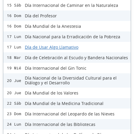
Día Internacional de Caminar en la Naturaleza
15 Sáb
Día del Profesor
16 Dom
Día Mundial de la Anestesia
16 Dom
Día Nacional para la Erradicación de la Pobreza
17 Lun
Día de Usar Algo Llamativo
17 Lun
Día de Celebración al Escudo y Bandera Nacionales
18 Mar
Día Internacional del Gin Tonic
19 Mié
Día Nacional de la Diversidad Cultural para el
20 Jue
Diálogo y el Desarrollo
Día Mundial de los Valores
20 Jue
Día Mundial de la Medicina Tradicional
22 Sáb
Día Internacional del Leopardo de las Nieves
23 Dom
Día Internacional de las Bibliotecas
24 Lun