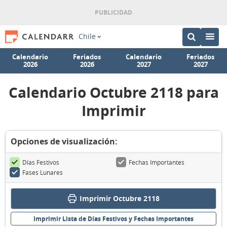
Chile
Calendario
Feriados
Calendario
Feriados
2026
2026
2027
2027
Calendario Octubre 2118 para
Imprimir
Opciones de visualización:
Días Festivos
Fechas Importantes
Fases Lunares
Imprimir Octubre 2118
Imprimir Lista de Días Festivos y Fechas Importantes