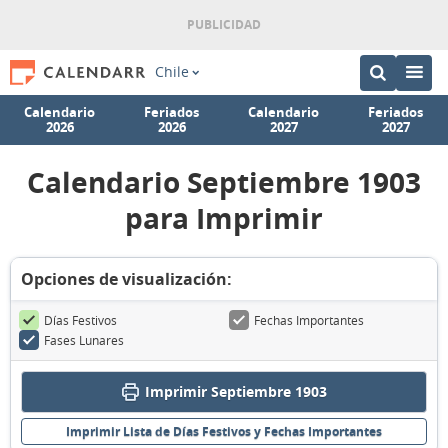
Chile
Calendario
Feriados
Calendario
Feriados
2026
2026
2027
2027
Calendario Septiembre 1903
para Imprimir
Opciones de visualización:
Días Festivos
Fechas Importantes
Fases Lunares
Imprimir Septiembre 1903
Imprimir Lista de Días Festivos y Fechas Importantes