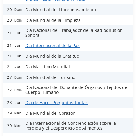
Día Mundial del Librepensamiento
20 Dom
Día Mundial de la Limpieza
20 Dom
Día Nacional del Trabajador de la Radiodifusión
21 Lun
Sonora
Día Internacional de la Paz
21 Lun
Día Mundial de la Gratitud
21 Lun
Día Marítimo Mundial
24 Jue
Día Mundial del Turismo
27 Dom
Día Nacional del Donante de Órganos y Tejidos del
27 Dom
Cuerpo Humano
Día de Hacer Preguntas Tontas
28 Lun
Día Mundial del Corazón
29 Mar
Día Internacional de Concienciación sobre la
29 Mar
Pérdida y el Desperdicio de Alimentos