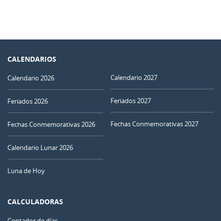
CALENDARIOS
Calendario 2027
Calendario 2026
Feriados 2027
Feriados 2026
Fechas Conmemorativas 2027
Fechas Conmemorativas 2026
Calendario Lunar 2026
Luna de Hoy
CALCULADORAS
Contador de días