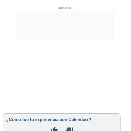
¿Cómo fue tu experiencia con Calendarr?