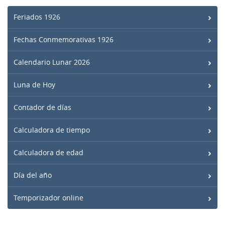
Feriados 1926
Fechas Conmemorativas 1926
Calendario Lunar 2026
Luna de Hoy
Contador de días
Calculadora de tiempo
Calculadora de edad
Día del año
Temporizador online