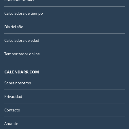
Calculadora de tiempo
Día del año
Calculadora de edad
Temporizador online
CALENDARR.COM
Sobre nosotros
Privacidad
Contacto
Anuncie