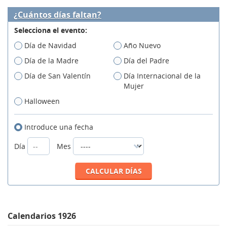
¿Cuántos días faltan?
Selecciona el evento:
Día de Navidad
Año Nuevo
Día de la Madre
Día del Padre
Día de San Valentín
Día Internacional de la
Mujer
Halloween
Introduce una fecha
Día
Mes
Calendarios 1926