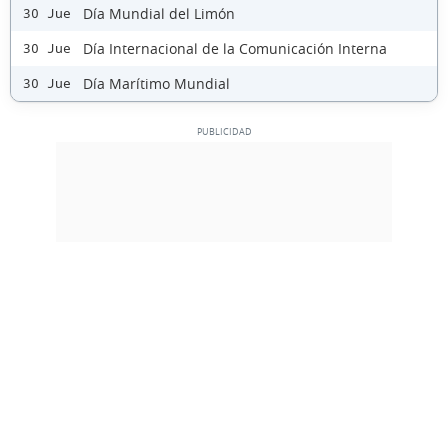
Día Mundial del Limón
30 Jue
Día Internacional de la Comunicación Interna
30 Jue
Día Marítimo Mundial
30 Jue