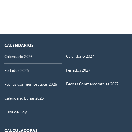
CALENDARIOS
Calendario 2027
Calendario 2026
Feriados 2027
Feriados 2026
Fechas Conmemorativas 2027
Fechas Conmemorativas 2026
Calendario Lunar 2026
Luna de Hoy
CALCULADORAS