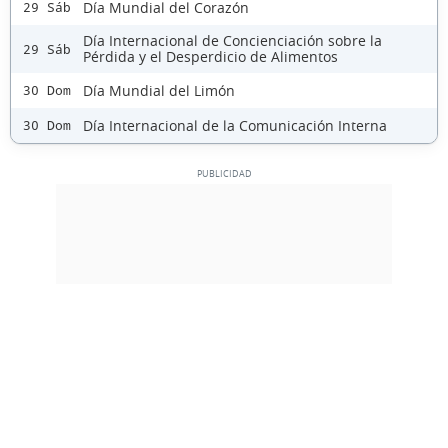
Día Mundial del Corazón
29 Sáb
Día Internacional de Concienciación sobre la
29 Sáb
Pérdida y el Desperdicio de Alimentos
Día Mundial del Limón
30 Dom
Día Internacional de la Comunicación Interna
30 Dom