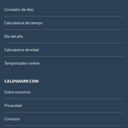
Contador de días
Calculadora de tiempo
Día del año
Calculadora de edad
Temporizador online
CALENDARR.COM
Sobre nosotros
Privacidad
Contacto