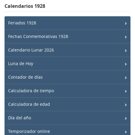
Calendarios 1928
Feriados 1928
Fechas Conmemorativas 1928
Calendario Lunar 2026
Luna de Hoy
Contador de días
Calculadora de tiempo
Calculadora de edad
Día del año
Temporizador online