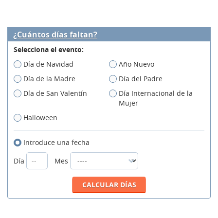
¿Cuántos días faltan?
Selecciona el evento:
Día de Navidad
Año Nuevo
Día de la Madre
Día del Padre
Día de San Valentín
Día Internacional de la
Mujer
Halloween
Introduce una fecha
Día
Mes