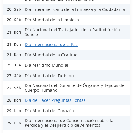
Día Interamericano de la Limpieza y la Ciudadanía
20 Sáb
Día Mundial de la Limpieza
20 Sáb
Día Nacional del Trabajador de la Radiodifusión
21 Dom
Sonora
Día Internacional de la Paz
21 Dom
Día Mundial de la Gratitud
21 Dom
Día Marítimo Mundial
25 Jue
Día Mundial del Turismo
27 Sáb
Día Nacional del Donante de Órganos y Tejidos del
27 Sáb
Cuerpo Humano
Día de Hacer Preguntas Tontas
28 Dom
Día Mundial del Corazón
29 Lun
Día Internacional de Concienciación sobre la
29 Lun
Pérdida y el Desperdicio de Alimentos