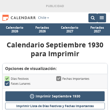
Chile
Calendario
Feriados
Calendario
Feriados
2026
2026
2027
2027
Calendario Septiembre 1930
para Imprimir
Opciones de visualización:
Días Festivos
Fechas Importantes
Fases Lunares
Imprimir Septiembre 1930
Imprimir Lista de Días Festivos y Fechas Importantes