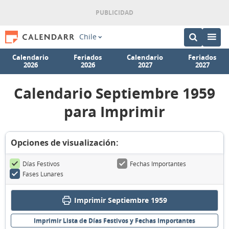
Chile
Calendario
Feriados
Calendario
Feriados
2026
2026
2027
2027
Calendario Septiembre 1959
para Imprimir
Opciones de visualización:
Días Festivos
Fechas Importantes
Fases Lunares
Imprimir Septiembre 1959
Imprimir Lista de Días Festivos y Fechas Importantes