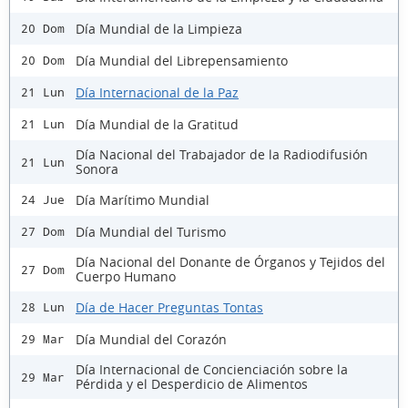
Día Mundial de la Limpieza
20 Dom
Día Mundial del Librepensamiento
20 Dom
Día Internacional de la Paz
21 Lun
Día Mundial de la Gratitud
21 Lun
Día Nacional del Trabajador de la Radiodifusión
21 Lun
Sonora
Día Marítimo Mundial
24 Jue
Día Mundial del Turismo
27 Dom
Día Nacional del Donante de Órganos y Tejidos del
27 Dom
Cuerpo Humano
Día de Hacer Preguntas Tontas
28 Lun
Día Mundial del Corazón
29 Mar
Día Internacional de Concienciación sobre la
29 Mar
Pérdida y el Desperdicio de Alimentos