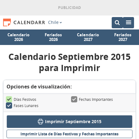
Chile
Calendario
Feriados
Calendario
Feriados
2026
2026
2027
2027
Calendario Septiembre 2015
para Imprimir
Opciones de visualización:
Días Festivos
Fechas Importantes
Fases Lunares
Imprimir Septiembre 2015
Imprimir Lista de Días Festivos y Fechas Importantes