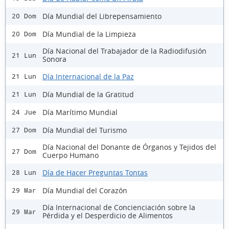
Día Mundial del Librepensamiento
20 Dom
Día Mundial de la Limpieza
20 Dom
Día Nacional del Trabajador de la Radiodifusión
21 Lun
Sonora
Día Internacional de la Paz
21 Lun
Día Mundial de la Gratitud
21 Lun
Día Marítimo Mundial
24 Jue
Día Mundial del Turismo
27 Dom
Día Nacional del Donante de Órganos y Tejidos del
27 Dom
Cuerpo Humano
Día de Hacer Preguntas Tontas
28 Lun
Día Mundial del Corazón
29 Mar
Día Internacional de Concienciación sobre la
29 Mar
Pérdida y el Desperdicio de Alimentos