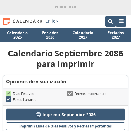
Chile
Calendario
Feriados
Calendario
Feriados
2026
2026
2027
2027
Calendario Septiembre 2086
para Imprimir
Opciones de visualización:
Días Festivos
Fechas Importantes
Fases Lunares
Imprimir Septiembre 2086
Imprimir Lista de Días Festivos y Fechas Importantes