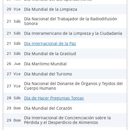
Día Mundial de la Limpieza
20 Vie
Día Nacional del Trabajador de la Radiodifusión
21 Sáb
Sonora
Día Interamericano de la Limpieza y la Ciudadanía
21 Sáb
Día Internacional de la Paz
21 Sáb
Día Mundial de la Gratitud
21 Sáb
Día Marítimo Mundial
26 Jue
Día Mundial del Turismo
27 Vie
Día Nacional del Donante de Órganos y Tejidos del
27 Vie
Cuerpo Humano
Día de Hacer Preguntas Tontas
28 Sáb
Día Mundial del Corazón
29 Dom
Día Internacional de Concienciación sobre la
29 Dom
Pérdida y el Desperdicio de Alimentos