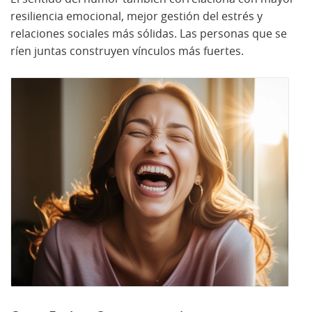
resiliencia emocional, mejor gestión del estrés y
relaciones sociales más sólidas. Las personas que se
ríen juntas construyen vínculos más fuertes.