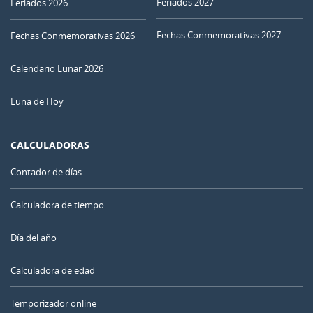
Feriados 2027
Feriados 2026
Fechas Conmemorativas 2027
Fechas Conmemorativas 2026
Calendario Lunar 2026
Luna de Hoy
CALCULADORAS
Contador de días
Calculadora de tiempo
Día del año
Calculadora de edad
Temporizador online