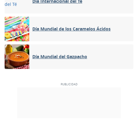
Día Internacional del Té
Día Mundial de los Caramelos Ácidos
Día Mundial del Gazpacho