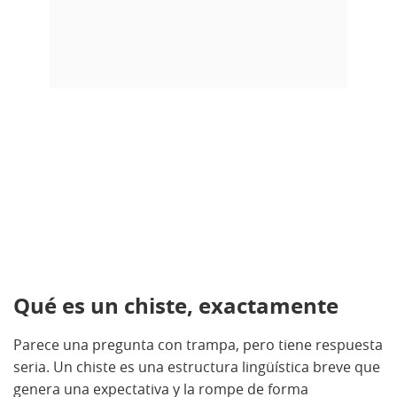
Qué es un chiste, exactamente
Parece una pregunta con trampa, pero tiene respuesta
seria. Un chiste es una estructura lingüística breve que
genera una expectativa y la rompe de forma