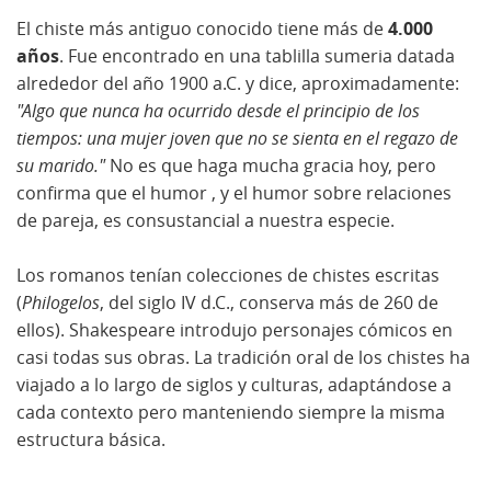
El chiste más antiguo conocido tiene más de
4.000
años
. Fue encontrado en una tablilla sumeria datada
alrededor del año 1900 a.C. y dice, aproximadamente:
"Algo que nunca ha ocurrido desde el principio de los
tiempos: una mujer joven que no se sienta en el regazo de
su marido."
No es que haga mucha gracia hoy, pero
confirma que el humor , y el humor sobre relaciones
de pareja, es consustancial a nuestra especie.
Los romanos tenían colecciones de chistes escritas
(
Philogelos
, del siglo IV d.C., conserva más de 260 de
ellos). Shakespeare introdujo personajes cómicos en
casi todas sus obras. La tradición oral de los chistes ha
viajado a lo largo de siglos y culturas, adaptándose a
cada contexto pero manteniendo siempre la misma
estructura básica.