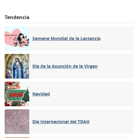
Tendencia
Semana Mundial de la Lactancia
Día de la Asunción de la Virgen
Navidad
Día Internacional del TDAH