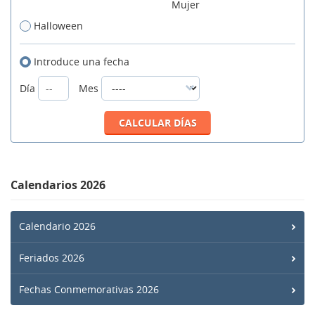
Mujer
Halloween
Introduce una fecha
Día
Mes
Calendarios 2026
Calendario 2026
Feriados 2026
Fechas Conmemorativas 2026