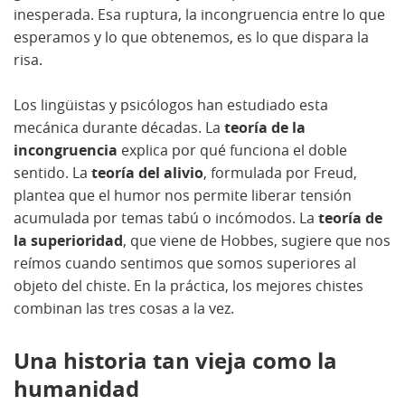
inesperada. Esa ruptura, la incongruencia entre lo que
esperamos y lo que obtenemos, es lo que dispara la
risa.
Los lingüistas y psicólogos han estudiado esta
mecánica durante décadas. La
teoría de la
incongruencia
explica por qué funciona el doble
sentido. La
teoría del alivio
, formulada por Freud,
plantea que el humor nos permite liberar tensión
acumulada por temas tabú o incómodos. La
teoría de
la superioridad
, que viene de Hobbes, sugiere que nos
reímos cuando sentimos que somos superiores al
objeto del chiste. En la práctica, los mejores chistes
combinan las tres cosas a la vez.
Una historia tan vieja como la
humanidad