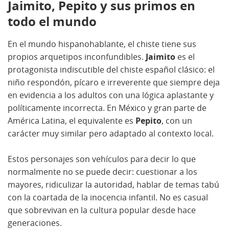
Jaimito, Pepito y sus primos en
todo el mundo
En el mundo hispanohablante, el chiste tiene sus
propios arquetipos inconfundibles.
Jaimito
es el
protagonista indiscutible del chiste español clásico: el
niño respondón, pícaro e irreverente que siempre deja
en evidencia a los adultos con una lógica aplastante y
políticamente incorrecta. En México y gran parte de
América Latina, el equivalente es
Pepito
, con un
carácter muy similar pero adaptado al contexto local.
Estos personajes son vehículos para decir lo que
normalmente no se puede decir: cuestionar a los
mayores, ridiculizar la autoridad, hablar de temas tabú
con la coartada de la inocencia infantil. No es casual
que sobrevivan en la cultura popular desde hace
generaciones.