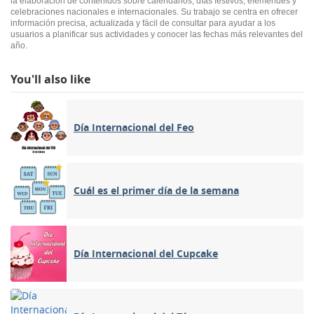
la elaboración de contenidos sobre calendarios, días festivos, efemérides y
celebraciones nacionales e internacionales. Su trabajo se centra en ofrecer
información precisa, actualizada y fácil de consultar para ayudar a los
usuarios a planificar sus actividades y conocer las fechas más relevantes del
año.
You'll also like
Día Internacional del Feo
Cuál es el primer día de la semana
Día Internacional del Cupcake