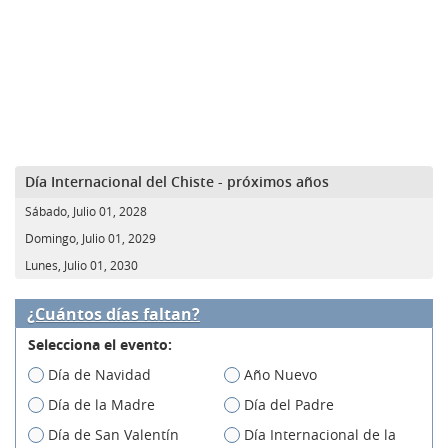
Día Internacional del Chiste - próximos años
Sábado, Julio 01, 2028
Domingo, Julio 01, 2029
Lunes, Julio 01, 2030
¿Cuántos días faltan?
Selecciona el evento:
Día de Navidad
Año Nuevo
Día de la Madre
Día del Padre
Día de San Valentín
Día Internacional de la