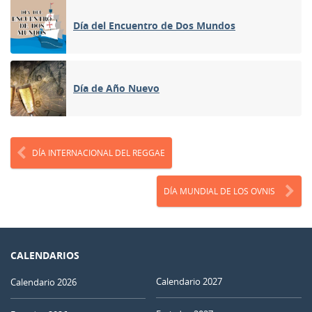
Día del Encuentro de Dos Mundos
Día de Año Nuevo
DÍA INTERNACIONAL DEL REGGAE
DÍA MUNDIAL DE LOS OVNIS
CALENDARIOS
Calendario 2027
Calendario 2026