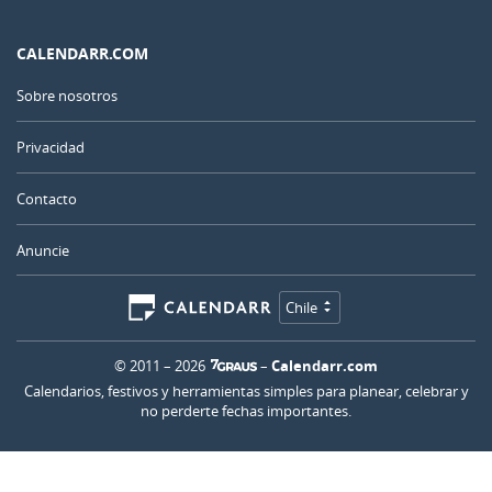
CALENDARR.COM
Sobre nosotros
Privacidad
Contacto
Anuncie
Chile
© 2011 – 2026
–
Calendarr.com
Calendarios, festivos y herramientas simples para planear, celebrar y
no perderte fechas importantes.