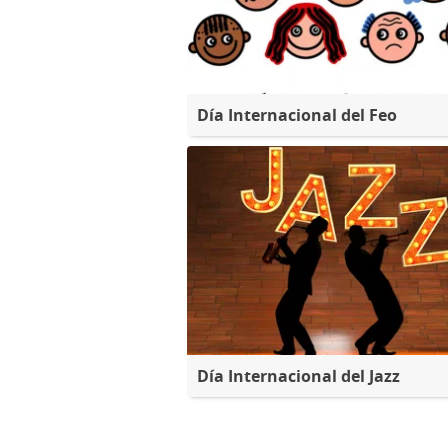
Día Internacional del Feo
Día Internacional del Jazz