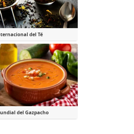
nternacional del Té
undial del Gazpacho