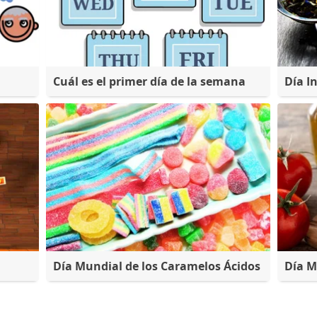
Cuál es el primer día de la semana
Día I
Día Mundial de los Caramelos Ácidos
Día M