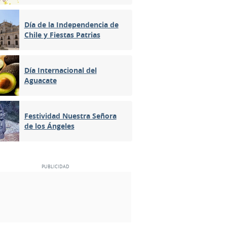
Día de la Independencia de
Chile y Fiestas Patrias
Día Internacional del
Aguacate
Festividad Nuestra Señora
de los Ángeles