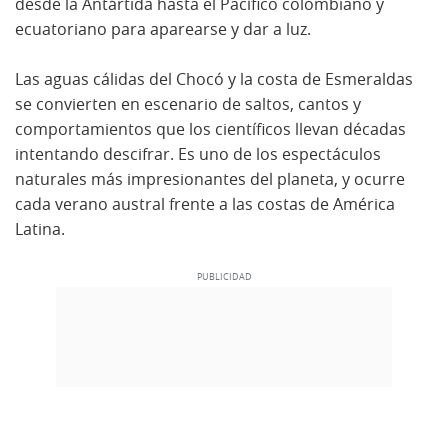
desde la Antártida hasta el Pacífico colombiano y
ecuatoriano para aparearse y dar a luz.
Las aguas cálidas del Chocó y la costa de Esmeraldas
se convierten en escenario de saltos, cantos y
comportamientos que los científicos llevan décadas
intentando descifrar. Es uno de los espectáculos
naturales más impresionantes del planeta, y ocurre
cada verano austral frente a las costas de América
Latina.