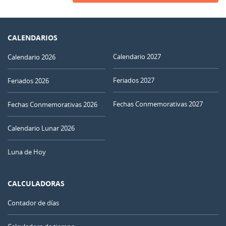
CALENDARIOS
Calendario 2027
Calendario 2026
Feriados 2027
Feriados 2026
Fechas Conmemorativas 2027
Fechas Conmemorativas 2026
Calendario Lunar 2026
Luna de Hoy
CALCULADORAS
Contador de días