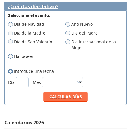
¿Cuántos días faltan?
Selecciona el evento:
Día de Navidad
Año Nuevo
Día de la Madre
Día del Padre
Día de San Valentín
Día Internacional de la
Mujer
Halloween
Introduce una fecha
Día
Mes
Calendarios 2026