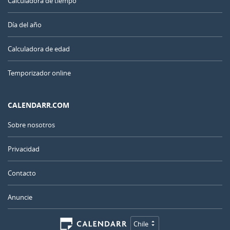
Calculadora de tiempo
Día del año
Calculadora de edad
Temporizador online
CALENDARR.COM
Sobre nosotros
Privacidad
Contacto
Anuncie
Chile