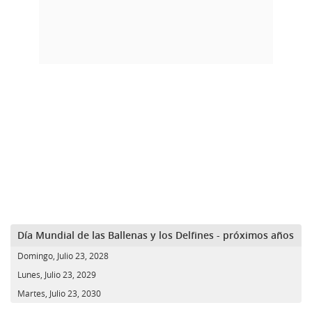
Día Mundial de las Ballenas y los Delfines - próximos años
Domingo, Julio 23, 2028
Lunes, Julio 23, 2029
Martes, Julio 23, 2030