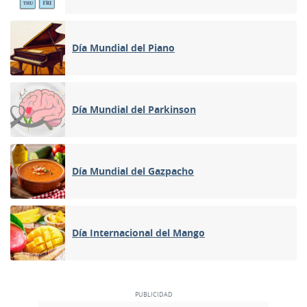
Día Mundial del Piano
Día Mundial del Parkinson
Día Mundial del Gazpacho
Día Internacional del Mango