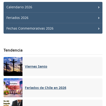
Calendario 2026
Feriados 2026
Fechas Conmemorativas 2026
Tendencia
Viernes Santo
Feriados de Chile en 2026