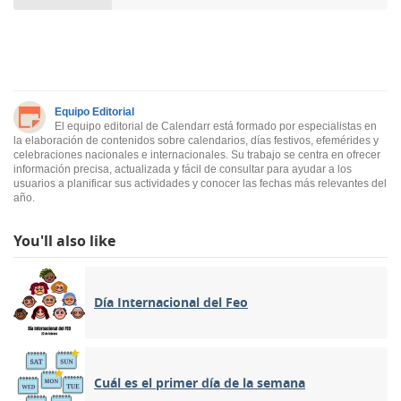
Equipo Editorial
El equipo editorial de Calendarr está formado por especialistas en
la elaboración de contenidos sobre calendarios, días festivos, efemérides y
celebraciones nacionales e internacionales. Su trabajo se centra en ofrecer
información precisa, actualizada y fácil de consultar para ayudar a los
usuarios a planificar sus actividades y conocer las fechas más relevantes del
año.
You'll also like
Día Internacional del Feo
Cuál es el primer día de la semana