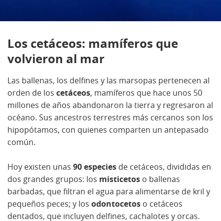
Los cetáceos: mamíferos que
volvieron al mar
Las ballenas, los delfines y las marsopas pertenecen al
orden de los
cetáceos
, mamíferos que hace unos 50
millones de años abandonaron la tierra y regresaron al
océano. Sus ancestros terrestres más cercanos son los
hipopótamos, con quienes comparten un antepasado
común.
Hoy existen unas
90 especies
de cetáceos, divididas en
dos grandes grupos: los
misticetos
o ballenas
barbadas, que filtran el agua para alimentarse de kril y
pequeños peces; y los
odontocetos
o cetáceos
dentados, que incluyen delfines, cachalotes y orcas.