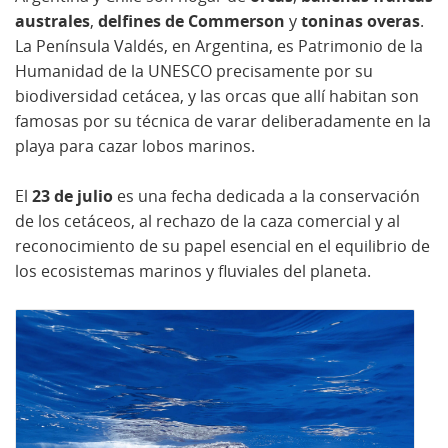
australes
,
delfines de Commerson
y
toninas overas
.
La Península Valdés, en Argentina, es Patrimonio de la
Humanidad de la UNESCO precisamente por su
biodiversidad cetácea, y las orcas que allí habitan son
famosas por su técnica de varar deliberadamente en la
playa para cazar lobos marinos.
El
23 de julio
es una fecha dedicada a la conservación
de los cetáceos, al rechazo de la caza comercial y al
reconocimiento de su papel esencial en el equilibrio de
los ecosistemas marinos y fluviales del planeta.