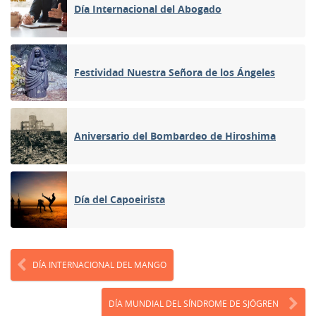
Día Internacional del Abogado
Festividad Nuestra Señora de los Ángeles
Aniversario del Bombardeo de Hiroshima
Día del Capoeirista
DÍA INTERNACIONAL DEL MANGO
DÍA MUNDIAL DEL SÍNDROME DE SJÖGREN