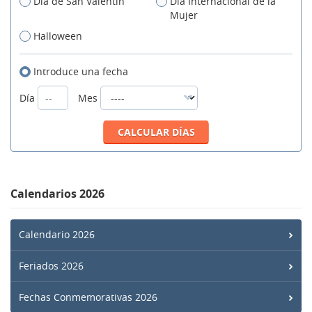
Día de San Valentín
Día Internacional de la
Mujer
Halloween
Introduce una fecha
Día
Mes
Calendarios 2026
Calendario 2026
Feriados 2026
Fechas Conmemorativas 2026