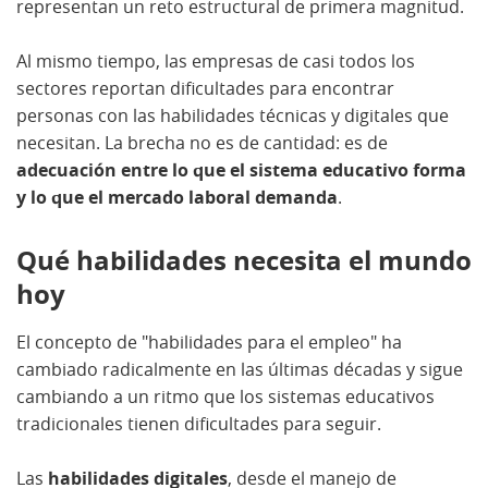
representan un reto estructural de primera magnitud.
Al mismo tiempo, las empresas de casi todos los
sectores reportan dificultades para encontrar
personas con las habilidades técnicas y digitales que
necesitan. La brecha no es de cantidad: es de
adecuación entre lo que el sistema educativo forma
y lo que el mercado laboral demanda
.
Qué habilidades necesita el mundo
hoy
El concepto de "habilidades para el empleo" ha
cambiado radicalmente en las últimas décadas y sigue
cambiando a un ritmo que los sistemas educativos
tradicionales tienen dificultades para seguir.
Las
habilidades digitales
, desde el manejo de