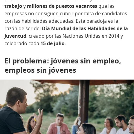
trabajo
y
millones de puestos vacantes
que las
empresas no consiguen cubrir por falta de candidatos
con las habilidades adecuadas. Esta paradoja es la
razón de ser del
Día Mundial de las Habilidades de la
Juventud
, creado por las Naciones Unidas en 2014 y
celebrado cada
15 de julio
.
El problema: jóvenes sin empleo,
empleos sin jóvenes