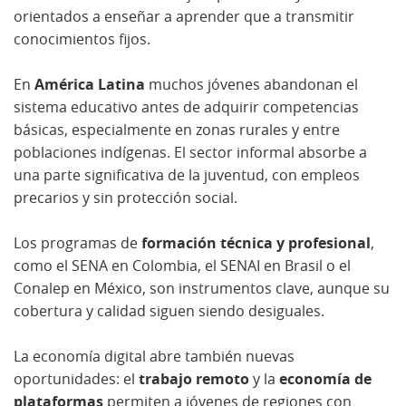
orientados a enseñar a aprender que a transmitir
conocimientos fijos.
En
América Latina
muchos jóvenes abandonan el
sistema educativo antes de adquirir competencias
básicas, especialmente en zonas rurales y entre
poblaciones indígenas. El sector informal absorbe a
una parte significativa de la juventud, con empleos
precarios y sin protección social.
Los programas de
formación técnica y profesional
,
como el SENA en Colombia, el SENAI en Brasil o el
Conalep en México, son instrumentos clave, aunque su
cobertura y calidad siguen siendo desiguales.
La economía digital abre también nuevas
oportunidades: el
trabajo remoto
y la
economía de
plataformas
permiten a jóvenes de regiones con