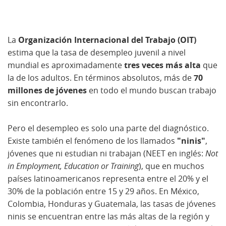
La
Organización Internacional del Trabajo (OIT)
estima que la tasa de desempleo juvenil a nivel
mundial es aproximadamente
tres veces más alta
que
la de los adultos. En términos absolutos, más de
70
millones de jóvenes
en todo el mundo buscan trabajo
sin encontrarlo.
Pero el desempleo es solo una parte del diagnóstico.
Existe también el fenómeno de los llamados
"ninis"
,
jóvenes que ni estudian ni trabajan (NEET en inglés:
Not
in Employment, Education or Training
), que en muchos
países latinoamericanos representa entre el 20% y el
30% de la población entre 15 y 29 años. En México,
Colombia, Honduras y Guatemala, las tasas de jóvenes
ninis se encuentran entre las más altas de la región y