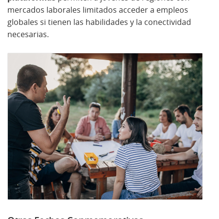
mercados laborales limitados acceder a empleos
globales si tienen las habilidades y la conectividad
necesarias.