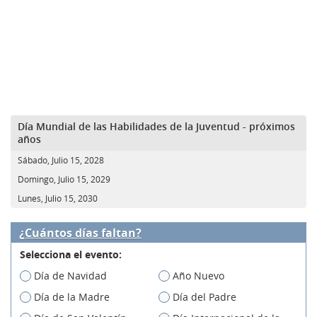
Día Mundial de las Habilidades de la Juventud - próximos
años
Sábado, Julio 15, 2028
Domingo, Julio 15, 2029
Lunes, Julio 15, 2030
¿Cuántos días faltan?
Selecciona el evento:
Día de Navidad
Año Nuevo
Día de la Madre
Día del Padre