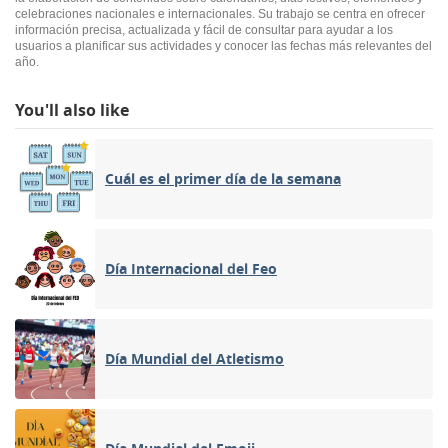
celebraciones nacionales e internacionales. Su trabajo se centra en ofrecer
información precisa, actualizada y fácil de consultar para ayudar a los
usuarios a planificar sus actividades y conocer las fechas más relevantes del
año.
You'll also like
Cuál es el primer día de la semana
Día Internacional del Feo
Día Mundial del Atletismo