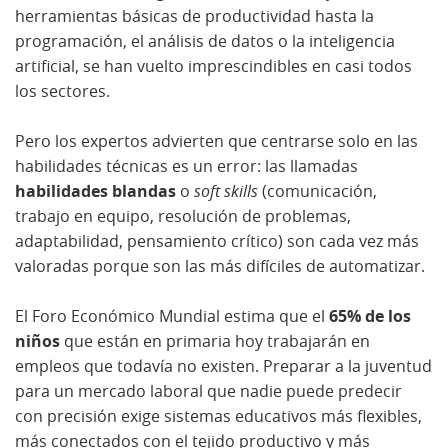
herramientas básicas de productividad hasta la
programación, el análisis de datos o la inteligencia
artificial, se han vuelto imprescindibles en casi todos
los sectores.
Pero los expertos advierten que centrarse solo en las
habilidades técnicas es un error: las llamadas
habilidades blandas
o
soft skills
(comunicación,
trabajo en equipo, resolución de problemas,
adaptabilidad, pensamiento crítico) son cada vez más
valoradas porque son las más difíciles de automatizar.
El Foro Económico Mundial estima que el
65% de los
niños
que están en primaria hoy trabajarán en
empleos que todavía no existen. Preparar a la juventud
para un mercado laboral que nadie puede predecir
con precisión exige sistemas educativos más flexibles,
más conectados con el tejido productivo y más