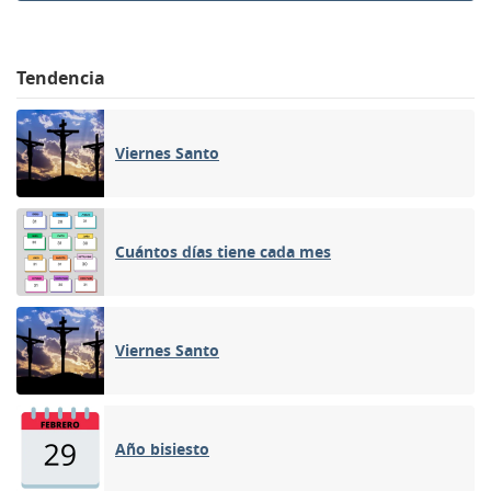
Tendencia
Viernes Santo
Cuántos días tiene cada mes
Viernes Santo
Año bisiesto