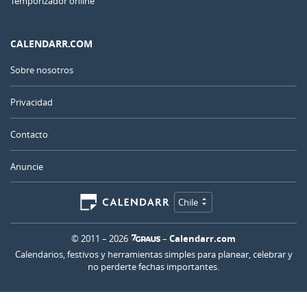
Temporizador online
CALENDARR.COM
Sobre nosotros
Privacidad
Contacto
Anuncie
Chile
© 2011 – 2026
–
Calendarr.com
Calendarios, festivos y herramientas simples para planear, celebrar y
no perderte fechas importantes.