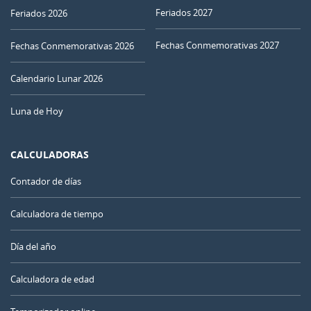
Feriados 2027
Feriados 2026
Fechas Conmemorativas 2027
Fechas Conmemorativas 2026
Calendario Lunar 2026
Luna de Hoy
CALCULADORAS
Contador de días
Calculadora de tiempo
Día del año
Calculadora de edad