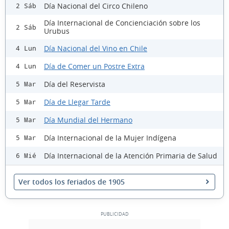
Día Nacional del Circo Chileno
2 Sáb
Día Internacional de Concienciación sobre los
2 Sáb
Urubus
Día Nacional del Vino en Chile
4 Lun
Día de Comer un Postre Extra
4 Lun
Día del Reservista
5 Mar
Día de Llegar Tarde
5 Mar
Día Mundial del Hermano
5 Mar
Día Internacional de la Mujer Indígena
5 Mar
Día Internacional de la Atención Primaria de Salud
6 Mié
Ver todos los feriados de 1905