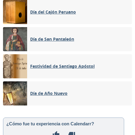
Día del Cajón Peruano
Día de San Pantaleón
Festividad de Santiago Apóstol
Día de Año Nuevo
¿Cómo fue tu experiencia con Calendarr?