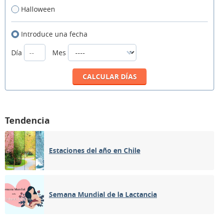
Halloween
Introduce una fecha
Día
Mes
Tendencia
Estaciones del año en Chile
Semana Mundial de la Lactancia