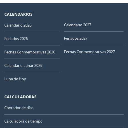
CALENDARIOS
Calendario 2027
Calendario 2026
Feriados 2027
Feriados 2026
Fechas Conmemorativas 2027
Fechas Conmemorativas 2026
Calendario Lunar 2026
Luna de Hoy
CALCULADORAS
Contador de días
Calculadora de tiempo