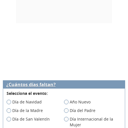
¿Cuántos días faltan?
Selecciona el evento:
Día de Navidad
Año Nuevo
Día de la Madre
Día del Padre
Día de San Valentín
Día Internacional de la
Mujer