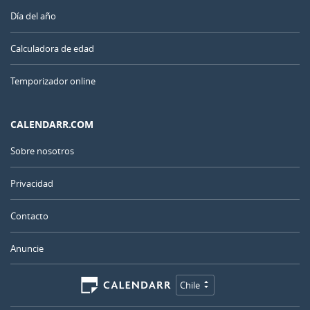
Día del año
Calculadora de edad
Temporizador online
CALENDARR.COM
Sobre nosotros
Privacidad
Contacto
Anuncie
Chile